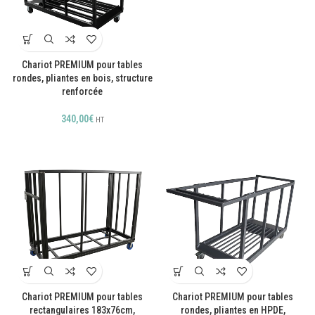
Chariot PREMIUM pour tables
rondes, pliantes en bois, structure
renforcée
340,00
€
HT
Chariot PREMIUM pour tables
Chariot PREMIUM pour tables
rectangulaires 183x76cm,
rondes, pliantes en HPDE,