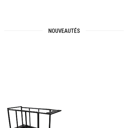
NOUVEAUTÉS