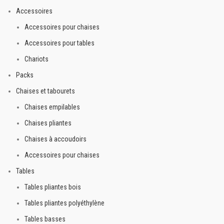
Accessoires
Accessoires pour chaises
Accessoires pour tables
Chariots
Packs
Chaises et tabourets
Chaises empilables
Chaises pliantes
Chaises à accoudoirs
Accessoires pour chaises
Tables
Tables pliantes bois
Tables pliantes polyéthylène
Tables basses