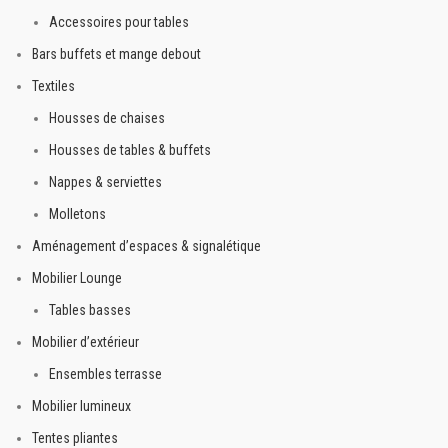
Accessoires pour tables
Bars buffets et mange debout
Textiles
Housses de chaises
Housses de tables & buffets
Nappes & serviettes
Molletons
Aménagement d’espaces & signalétique
Mobilier Lounge
Tables basses
Mobilier d’extérieur
Ensembles terrasse
Mobilier lumineux
Tentes pliantes