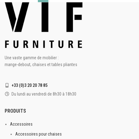
Une vaste gamme de mobilier :
mange-debout, chaises et tables pliantes
+33 (0)3 20 20 78 85
Du lundi au vendredi de 8h30 à 18h30
PRODUITS
Accessoires
Accessoires pour chaises