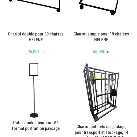
Chariot simple pour 15 chaises
Chariot double pour 30 chaises
HELENE
HELENE
65,00
€
95,00
€
HT
HT
Poteau indicateur noir A4
Chariot potelets de guidage,
format portrait ou paysage
pour transport et stockage, 14