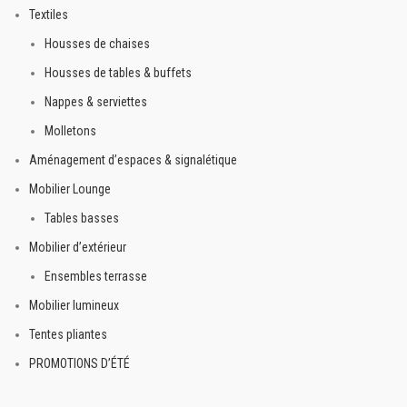
Textiles
Housses de chaises
Housses de tables & buffets
Nappes & serviettes
Molletons
Aménagement d’espaces & signalétique
Mobilier Lounge
Tables basses
Mobilier d’extérieur
Ensembles terrasse
Mobilier lumineux
Tentes pliantes
PROMOTIONS D’ÉTÉ