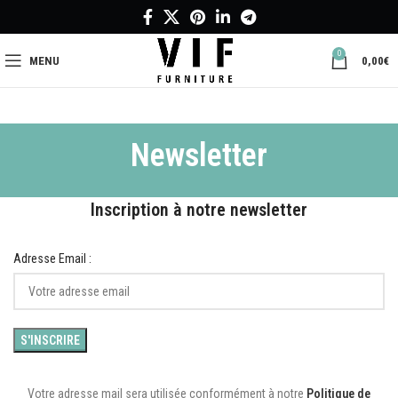
0
MENU
0,00
€
Newsletter
Inscription à notre newsletter
Adresse Email :
Votre adresse mail sera utilisée conformément à notre
Politique de