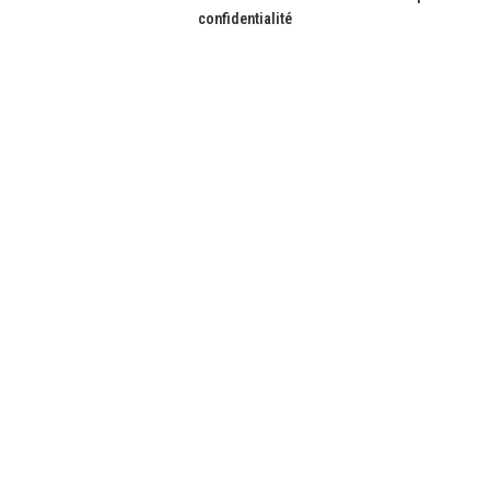
confidentialité