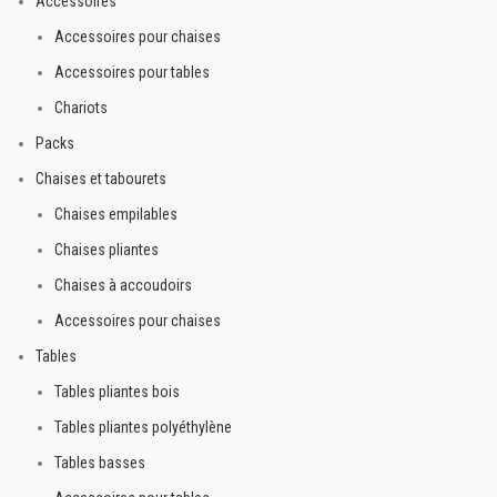
Accessoires
Accessoires pour chaises
Accessoires pour tables
Chariots
Packs
Chaises et tabourets
Chaises empilables
Chaises pliantes
Chaises à accoudoirs
Accessoires pour chaises
Tables
Tables pliantes bois
Tables pliantes polyéthylène
Tables basses