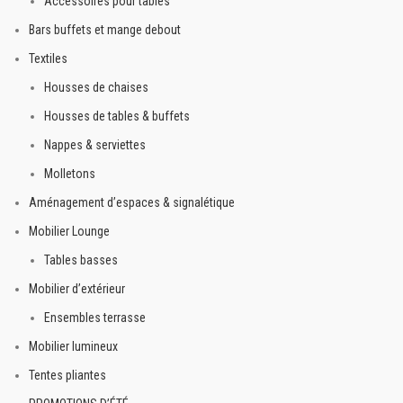
Accessoires pour tables
Bars buffets et mange debout
Textiles
Housses de chaises
Housses de tables & buffets
Nappes & serviettes
Molletons
Aménagement d’espaces & signalétique
Mobilier Lounge
Tables basses
Mobilier d’extérieur
Ensembles terrasse
Mobilier lumineux
Tentes pliantes