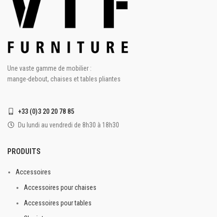
Une vaste gamme de mobilier :
mange-debout, chaises et tables pliantes
+33 (0)3 20 20 78 85
Du lundi au vendredi de 8h30 à 18h30
PRODUITS
Accessoires
Accessoires pour chaises
Accessoires pour tables