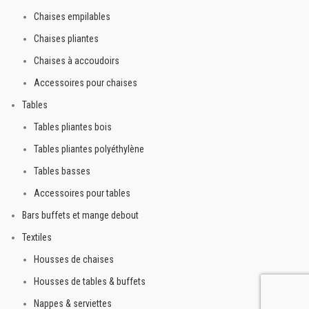
Chaises empilables
Chaises pliantes
Chaises à accoudoirs
Accessoires pour chaises
Tables
Tables pliantes bois
Tables pliantes polyéthylène
Tables basses
Accessoires pour tables
Bars buffets et mange debout
Textiles
Housses de chaises
Housses de tables & buffets
Nappes & serviettes