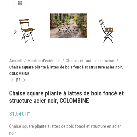
Cliquez pour agrandir
Accueil
Mobilier d’extérieur
Chaises et fauteuils terrasse
Chaise square pliante à lattes de bois foncé et structure acier noir,
COLOMBINE
Chaise square pliante à lattes de bois foncé et
structure acier noir, COLOMBINE
31,54
€
HT
Chaise square pliante à lattes de bois foncé et structure en acier
noir.