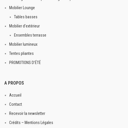
Mobilier Lounge
Tables basses
Mobilier d’extérieur
Ensembles terrasse
Mobilier lumineux
Tentes pliantes
PROMOTIONS D’ÉTÉ
A PROPOS
Accueil
Contact
Recevoir la newsletter
Crédits – Mentions Légales