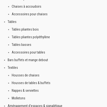
Chaises à accoudoirs
Accessoires pour chaises
Tables
Tables pliantes bois
Tables pliantes polyéthylène
Tables basses
Accessoires pour tables
Bars buffets et mange debout
Textiles
Housses de chaises
Housses de tables & buffets
Nappes & serviettes
Molletons
Aménagement d’espaces & signalétique