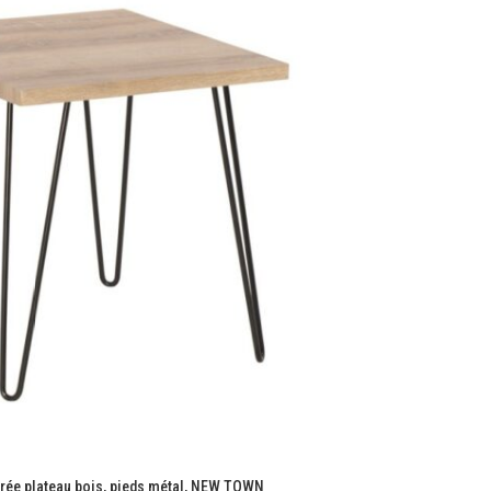
rée plateau bois, pieds métal, NEW TOWN