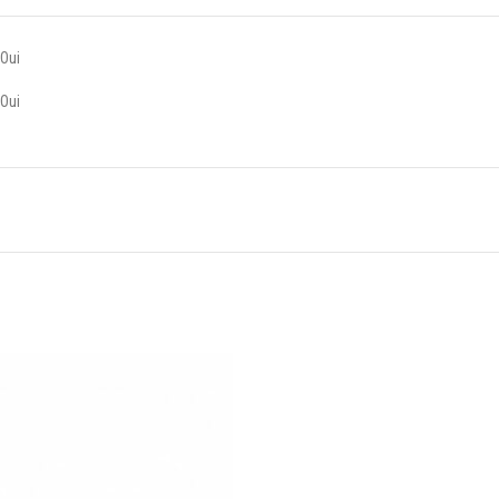
Oui
Oui