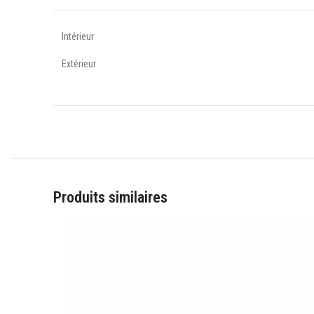
Intérieur
Extérieur
Produits similaires