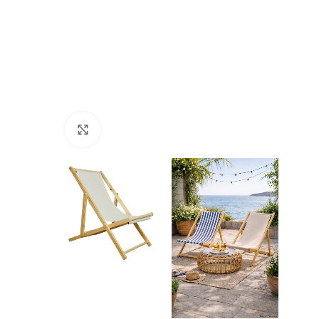
Cliquez pour agrandir