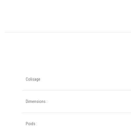
Colisage
Dimensions :
Poids :