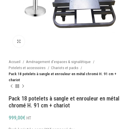
Cliquez pour agrandir
Accueil
Aménagement d’espaces & signalétique
Potelets et accessoires
Chariots et packs
Pack 18 potelets à sangle et enrouleur en métal chromé H. 91 cm +
chariot
Pack 18 potelets à sangle et enrouleur en métal
chromé H. 91 cm + chariot
999,00
€
HT