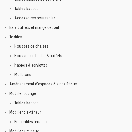
Tables basses
Accessoires pour tables
Bars buffets et mange debout
Textiles
Housses de chaises
Housses de tables & buffets
Nappes & serviettes
Molletons
Aménagement d’espaces & signalétique
Mobilier Lounge
Tables basses
Mobilier d’extérieur
Ensembles terrasse
Mobilier lumineux