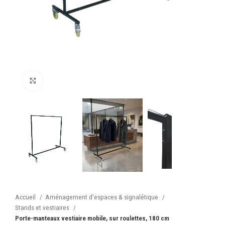
Cliquez pour agrandir
Accueil
Aménagement d’espaces & signalétique
Stands et vestiaires
Porte-manteaux vestiaire mobile, sur roulettes, 180 cm