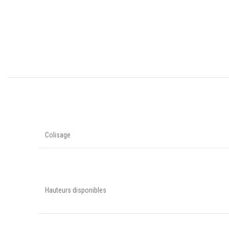
Colisage
Hauteurs disponibles