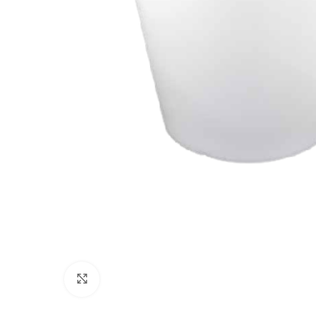
Cliquez pour agrandir