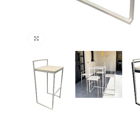
Cliquez pour agrandir