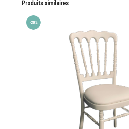
Produits similaires
-20%