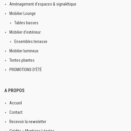
Aménagement d’espaces & signalétique
Mobilier Lounge
Tables basses
Mobilier d’extérieur
Ensembles terrasse
Mobilier lumineux
Tentes pliantes
PROMOTIONS D’ÉTÉ
A PROPOS
Accueil
Contact
Recevoir la newsletter