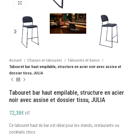
Cliquez pour agrandir
Accueil
Chaises et tabourets
Tabourets et bancs
Tabouret bar haut empilable, structure en acier noir avec assise et
dossier tissu, JULIA
Tabouret bar haut empilable, structure en acier
noir avec assise et dossier tissu, JULIA
72,38
€
HT
Ce tabouret haut de bar est idéal pour les stands, restaurants ou
cocktails chics.