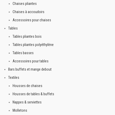
Chaises pliantes
Chaises à accoudoirs
Accessoires pour chaises
Tables
Tables pliantes bois
Tables pliantes polyéthylène
Tables basses
Accessoires pour tables
Bars buffets et mange debout
Textiles
Housses de chaises
Housses de tables & buffets
Nappes & serviettes
Molletons