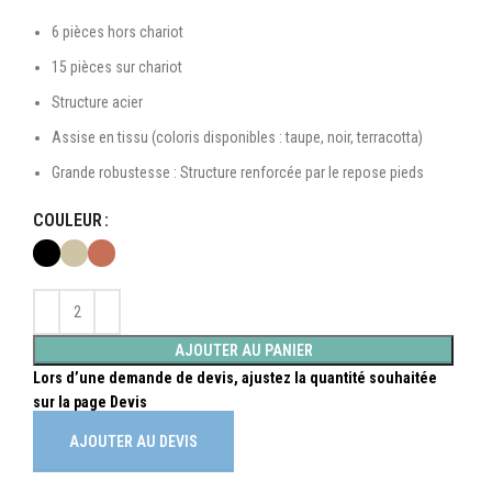
6 pièces hors chariot
15 pièces sur chariot
Structure acier
Assise en tissu (coloris disponibles : taupe, noir, terracotta)
Grande robustesse : Structure renforcée par le repose pieds
COULEUR
AJOUTER AU PANIER
AJOUTER AU DEVIS