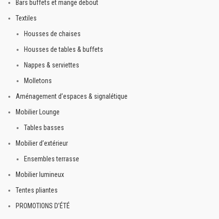
Bars buffets et mange debout
Textiles
Housses de chaises
Housses de tables & buffets
Nappes & serviettes
Molletons
Aménagement d’espaces & signalétique
Mobilier Lounge
Tables basses
Mobilier d’extérieur
Ensembles terrasse
Mobilier lumineux
Tentes pliantes
PROMOTIONS D’ÉTÉ