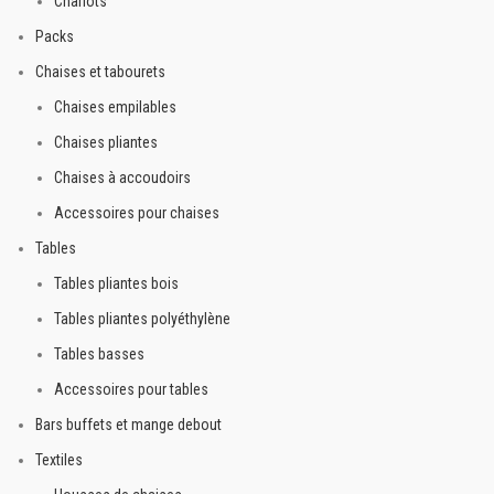
Chariots
Packs
Chaises et tabourets
Chaises empilables
Chaises pliantes
Chaises à accoudoirs
Accessoires pour chaises
Tables
Tables pliantes bois
Tables pliantes polyéthylène
Tables basses
Accessoires pour tables
Bars buffets et mange debout
Textiles