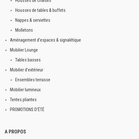
Housses de chaises
Housses de tables & buffets
Nappes & serviettes
Molletons
Aménagement d’espaces & signalétique
Mobilier Lounge
Tables basses
Mobilier d’extérieur
Ensembles terrasse
Mobilier lumineux
Tentes pliantes
PROMOTIONS D’ÉTÉ
A PROPOS