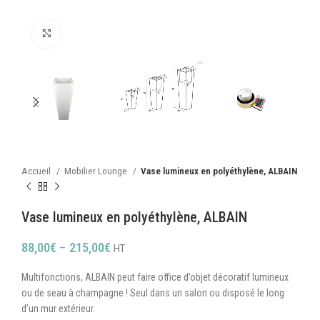
Cliquez pour agrandir
Accueil
Mobilier Lounge
Vase lumineux en polyéthylène, ALBAIN
Vase lumineux en polyéthylène, ALBAIN
88,00
€
–
215,00
€
HT
Multifonctions, ALBAIN peut faire office d’objet décoratif lumineux
ou de seau à champagne ! Seul dans un salon ou disposé le long
d’un mur extérieur.