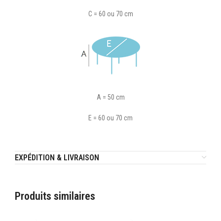
C = 60 ou 70 cm
A = 50 cm
E = 60 ou 70 cm
EXPÉDITION & LIVRAISON
Produits similaires