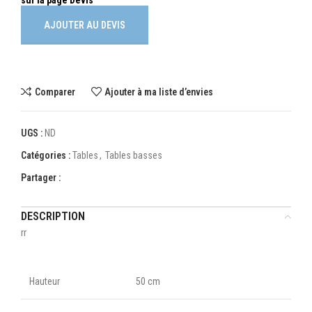
AJOUTER AU DEVIS
Comparer
Ajouter à ma liste d’envies
UGS :
ND
Catégories :
Tables
,
Tables basses
Partager :
DESCRIPTION
rr
Hauteur
50 cm