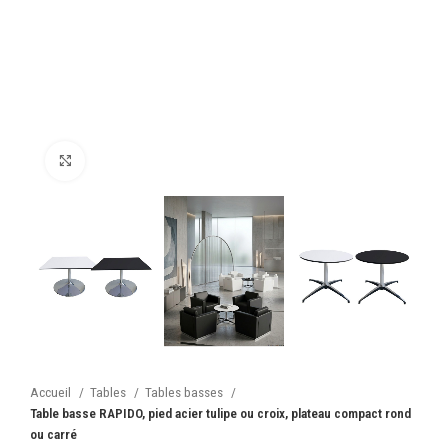
Cliquez pour agrandir
Accueil
Tables
Tables basses
Table basse RAPIDO, pied acier tulipe ou croix, plateau compact rond
ou carré