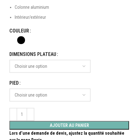
Colonne aluminium
Intérieur/extérieur
COULEUR
DIMENSIONS PLATEAU
PIED
AJOUTER AU PANIER