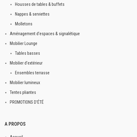
Housses de tables & buffets
Nappes & serviettes
Molletons
Aménagement d’espaces & signalétique
Mobilier Lounge
Tables basses
Mobilier d’extérieur
Ensembles terrasse
Mobilier lumineux
Tentes pliantes
PROMOTIONS D’ÉTÉ
A PROPOS