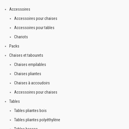
Accessoires
Accessoires pour chaises
Accessoires pour tables
Chariots
Packs
Chaises et tabourets
Chaises empilables
Chaises pliantes
Chaises à accoudoirs
Accessoires pour chaises
Tables
Tables pliantes bois
Tables pliantes polyéthylène
Tables basses