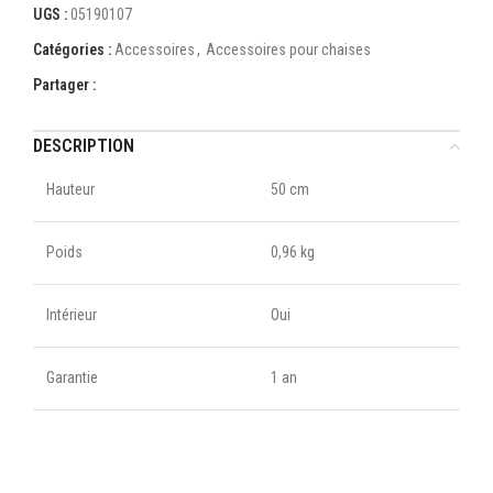
UGS :
05190107
Catégories :
Accessoires
,
Accessoires pour chaises
Partager :
DESCRIPTION
Hauteur
50 cm
Poids
0,96 kg
Intérieur
Oui
Garantie
1 an