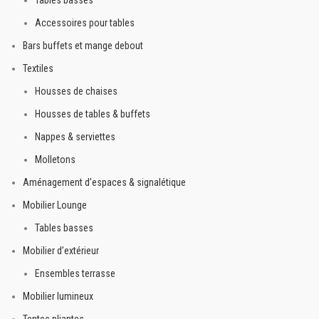
Accessoires pour tables
Bars buffets et mange debout
Textiles
Housses de chaises
Housses de tables & buffets
Nappes & serviettes
Molletons
Aménagement d’espaces & signalétique
Mobilier Lounge
Tables basses
Mobilier d’extérieur
Ensembles terrasse
Mobilier lumineux
Tentes pliantes