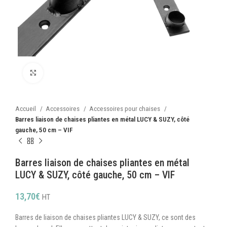
Cliquez pour agrandir
Accueil
Accessoires
Accessoires pour chaises
Barres liaison de chaises pliantes en métal LUCY & SUZY, côté
gauche, 50 cm – VIF
Barres liaison de chaises pliantes en métal
LUCY & SUZY, côté gauche, 50 cm – VIF
13,70
€
HT
Barres de liaison de chaises pliantes LUCY & SUZY, ce sont des