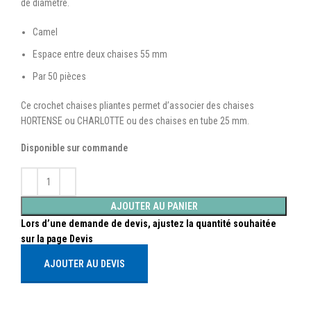
de diamètre.
Camel
Espace entre deux chaises 55 mm
Par 50 pièces
Ce crochet chaises pliantes permet d’associer des chaises
HORTENSE ou CHARLOTTE ou des chaises en tube 25 mm.
Disponible sur commande
AJOUTER AU PANIER
AJOUTER AU DEVIS