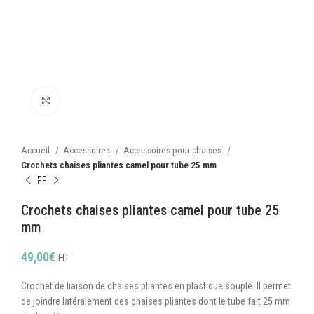
Cliquez pour agrandir
Accueil
Accessoires
Accessoires pour chaises
Crochets chaises pliantes camel pour tube 25 mm
Crochets chaises pliantes camel pour tube 25
mm
49,00
€
HT
Crochet de liaison de chaises pliantes en plastique souple. Il permet
de joindre latéralement des chaises pliantes dont le tube fait 25 mm