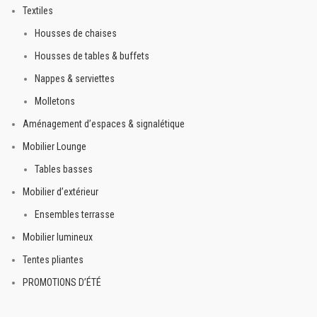
Textiles
Housses de chaises
Housses de tables & buffets
Nappes & serviettes
Molletons
Aménagement d’espaces & signalétique
Mobilier Lounge
Tables basses
Mobilier d’extérieur
Ensembles terrasse
Mobilier lumineux
Tentes pliantes
PROMOTIONS D’ÉTÉ