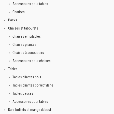
Accessoires pour tables
Chariots
Packs
Chaises et tabourets
Chaises empilables
Chaises pliantes
Chaises à accoudoirs
Accessoires pour chaises
Tables
Tables pliantes bois
Tables pliantes polyéthylène
Tables basses
Accessoires pour tables
Bars buffets et mange debout