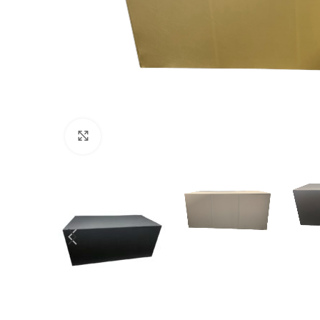
Cliquez pour agrandir