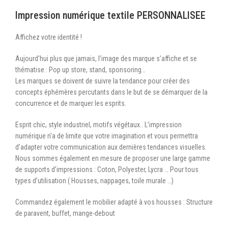
Impression numérique textile PERSONNALISEE
Affichez votre identité !
Aujourd’hui plus que jamais, l’image des marque s’affiche et se
thématise : Pop up store, stand, sponsoring…
Les marques se doivent de suivre la tendance pour créer des
concepts éphémères percutants dans le but de se démarquer de la
concurrence et de marquer les esprits.
Esprit chic, style industriel, motifs végétaux.. L’impression
numérique n’a de limite que votre imagination et vous permettra
d’adapter votre communication aux dernières tendances visuelles.
Nous sommes également en mesure de proposer une large gamme
de supports d’impressions : Coton, Polyester, Lycra … Pour tous
types d’utilisation ( Housses, nappages, toile murale …)
Commandez également le mobilier adapté à vos housses : Structure
de paravent, buffet, mange-debout