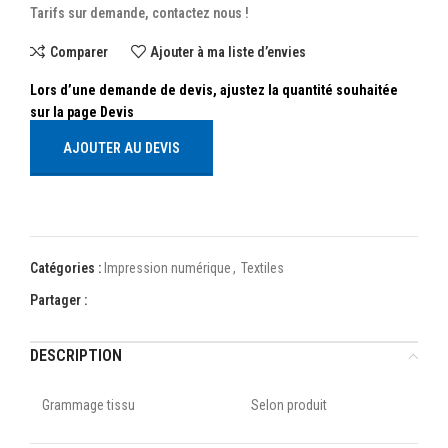
Tarifs sur demande, contactez nous !
Comparer
Ajouter à ma liste d’envies
AJOUTER AU DEVIS
Catégories :
Impression numérique
,
Textiles
Partager :
DESCRIPTION
Grammage tissu
Selon produit