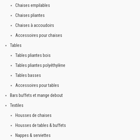
Chaises empilables
Chaises pliantes
Chaises à accoudoirs
Accessoires pour chaises
Tables
Tables pliantes bois
Tables pliantes polyéthylène
Tables basses
Accessoires pour tables
Bars buffets et mange debout
Textiles
Housses de chaises
Housses de tables & buffets
Nappes & serviettes