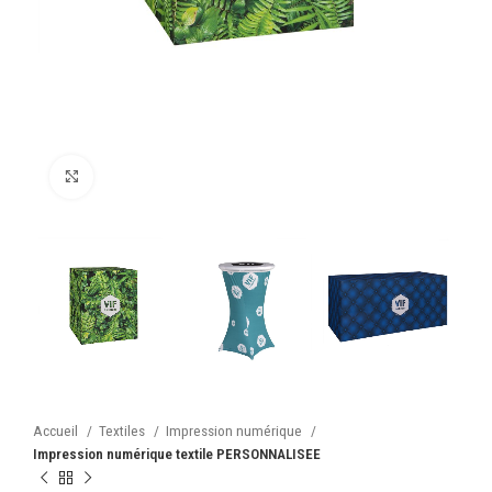
Cliquez pour agrandir
Accueil
Textiles
Impression numérique
Impression numérique textile PERSONNALISEE