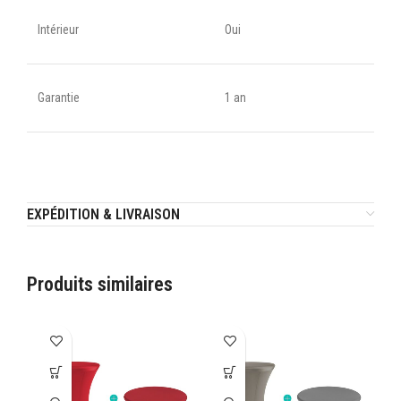
Intérieur
Oui
Garantie
1 an
EXPÉDITION & LIVRAISON
Produits similaires