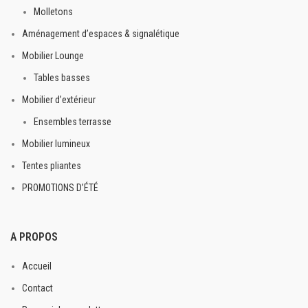
Molletons
Aménagement d’espaces & signalétique
Mobilier Lounge
Tables basses
Mobilier d’extérieur
Ensembles terrasse
Mobilier lumineux
Tentes pliantes
PROMOTIONS D’ÉTÉ
A PROPOS
Accueil
Contact