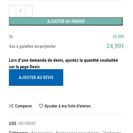
AJOUTER AU PANIER
1
x
24,90
€
24,90
€
Sac à galettes en polyester
AJOUTER AU DEVIS
Comparer
Ajouter à ma liste d’envies
UGS :
05190505