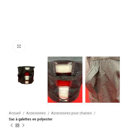
Cliquez pour agrandir
Accueil
Accessoires
Accessoires pour chaises
Sac à galettes en polyester