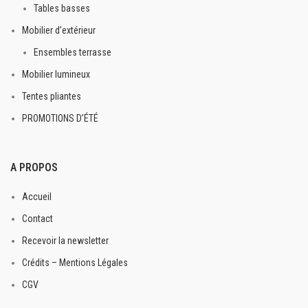
Tables basses
Mobilier d’extérieur
Ensembles terrasse
Mobilier lumineux
Tentes pliantes
PROMOTIONS D’ÉTÉ
A PROPOS
Accueil
Contact
Recevoir la newsletter
Crédits – Mentions Légales
CGV