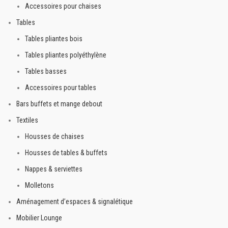
Accessoires pour chaises
Tables
Tables pliantes bois
Tables pliantes polyéthylène
Tables basses
Accessoires pour tables
Bars buffets et mange debout
Textiles
Housses de chaises
Housses de tables & buffets
Nappes & serviettes
Molletons
Aménagement d’espaces & signalétique
Mobilier Lounge