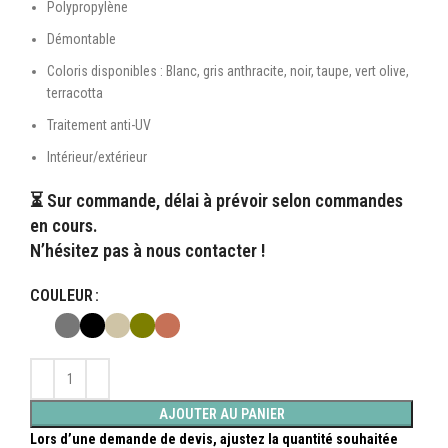
Polypropylène
Démontable
Coloris disponibles : Blanc, gris anthracite, noir, taupe, vert olive,
terracotta
Traitement anti-UV
Intérieur/extérieur
⏳ Sur commande, délai à prévoir selon commandes
en cours.
N’hésitez pas à nous contacter !
COULEUR
AJOUTER AU PANIER