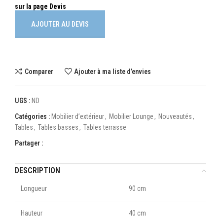
AJOUTER AU DEVIS
Comparer
Ajouter à ma liste d’envies
UGS :
ND
Catégories :
Mobilier d’extérieur
,
Mobilier Lounge
,
Nouveautés
,
Tables
,
Tables basses
,
Tables terrasse
Partager :
DESCRIPTION
Longueur
90 cm
Hauteur
40 cm