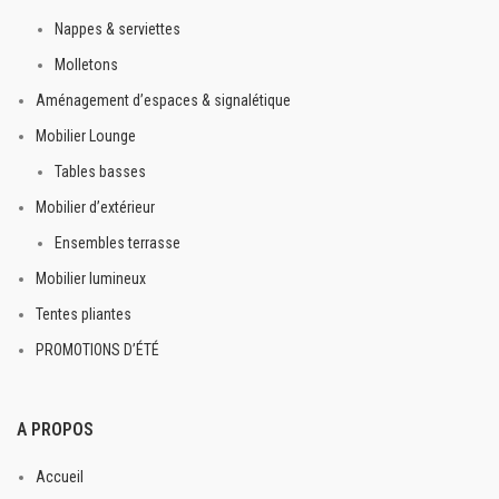
Nappes & serviettes
Molletons
Aménagement d’espaces & signalétique
Mobilier Lounge
Tables basses
Mobilier d’extérieur
Ensembles terrasse
Mobilier lumineux
Tentes pliantes
PROMOTIONS D’ÉTÉ
A PROPOS
Accueil