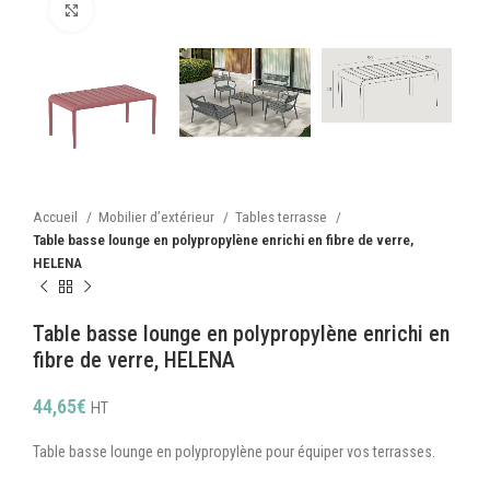
Cliquez pour agrandir
Accueil
Mobilier d’extérieur
Tables terrasse
Table basse lounge en polypropylène enrichi en fibre de verre,
HELENA
Table basse lounge en polypropylène enrichi en
fibre de verre, HELENA
44,65
€
HT
Table basse lounge en polypropylène pour équiper vos terrasses.