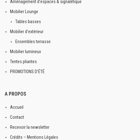
Aménagement d’espaces & signalétique
Mobilier Lounge
Tables basses
Mobilier d’extérieur
Ensembles terrasse
Mobilier lumineux
Tentes pliantes
PROMOTIONS D’ÉTÉ
A PROPOS
Accueil
Contact
Recevoir la newsletter
Crédits – Mentions Légales