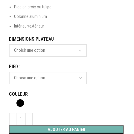
Pied en croix ou tulipe
Colonne aluminium
Intérieur/extérieur
DIMENSIONS PLATEAU
PIED
COULEUR
AJOUTER AU PANIER